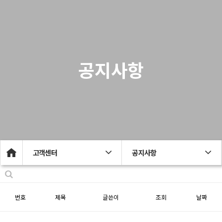
공지사항
고객센터
공지사항
번호
제목
글쓴이
조회
날짜