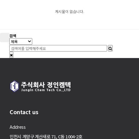
게시물이 없습니다.
검색
Contact us
Address
인천시 계양구 계산새로 71, C동 1004-2호