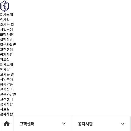
회사소개
인사말
오시는 길
사업분야
화학약품
실험장비
질문과답변
고객센터
공지사항
자료실
회사소개
인사말
오시는 길
사업분야
화학약품
실험장비
질문과답변
고객센터
공지사항
자료실
공지사항
고객센터
공지사항