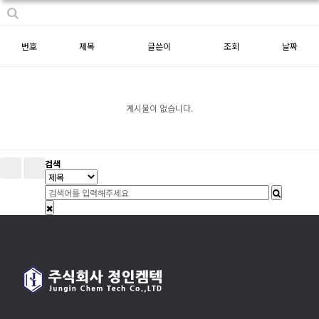
번호
제목
글쓴이
조회
날짜
게시물이 없습니다.
검색